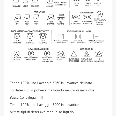
Tenda 100% lino Lavaggio 30°C in Lavatrice delicato
no detersivo in polvere ma liquido neutro di marsiglia
Bassa Centrifuga ….!!
Tenda 100% pol. Lavaggio 30°C in Lavatrice
ok tutti tipi di detersivo meglio se liquido